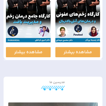
مشاهده بیشتر
مشاهده بیشتر
مدرسین ما