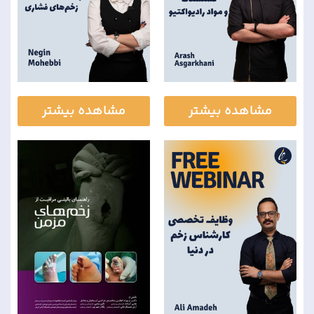
مشاهده بیشتر
مشاهده بیشتر