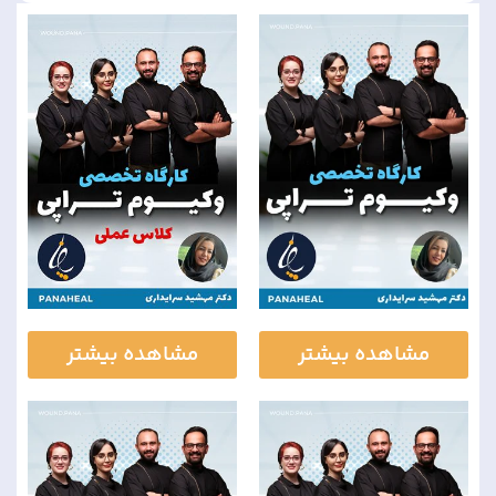
مشاهده بیشتر
مشاهده بیشتر