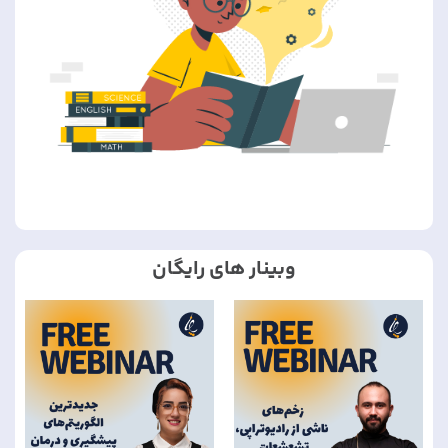
وبینار های رایگان