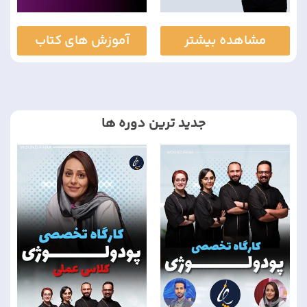
مشاهده بیشتر
آموزش های کتاب
جدید ترین دوره ها