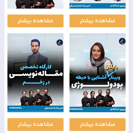
مشاهده بیشتر
مشاهده بیشتر
مشاهده بیشتر
مشاهده بیشتر