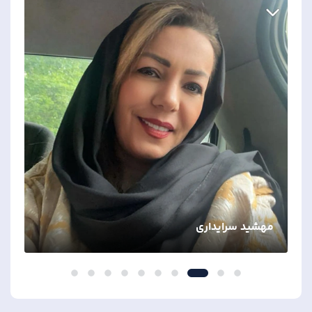
مهشید سرایداری