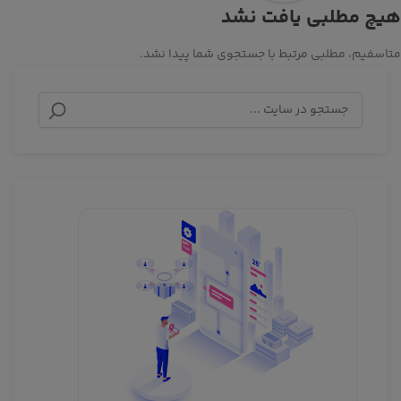
هیچ مطلبی یافت نشد
متاسفیم، مطلبی مرتبط با جستجوی شما پیدا نشد.