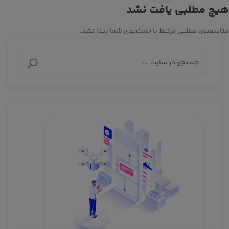
هیچ مطلبی یافت نشد
متاسفیم، مطلبی مرتبط با جستجوی شما پیدا نشد.