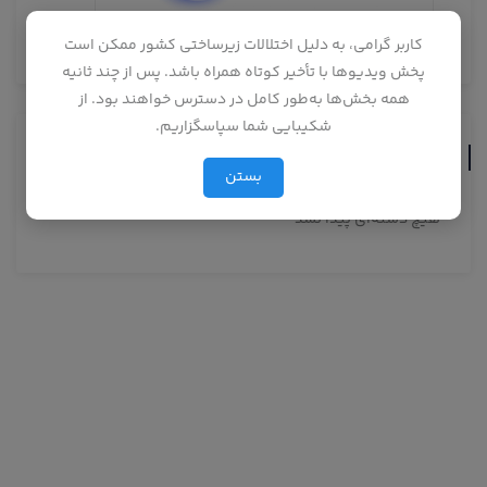
کاربر گرامی، به دلیل اختلالات زیرساختی کشور ممکن است
پخش ویدیوها با تأخیر کوتاه همراه باشد. پس از چند ثانیه
همه بخش‌ها به‌طور کامل در دسترس خواهند بود. از
شکیبایی شما سپاسگزاریم.
دسته‌ها
بستن
هیچ دسته‌ای پیدا نشد