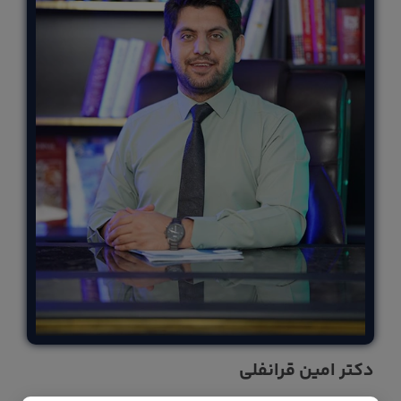
دکتر امین قرانفلی